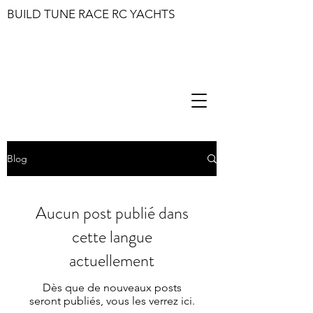
BUILD TUNE RACE RC YACHTS
Blog
Aucun post publié dans
cette langue
actuellement
Dès que de nouveaux posts
seront publiés, vous les verrez ici.