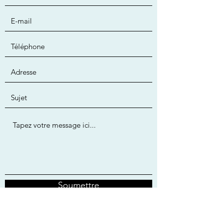
Soumettre